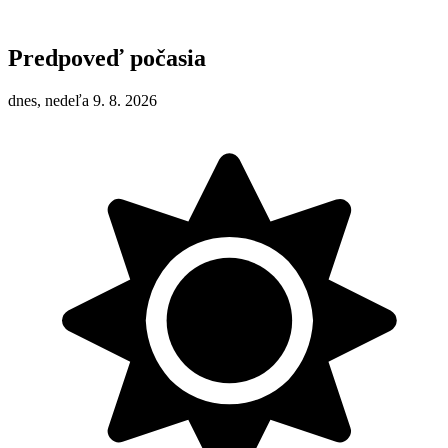
Predpoveď počasia
dnes, nedeľa 9. 8. 2026