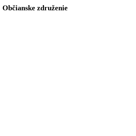
Občianske združenie