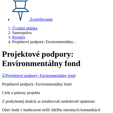
Zverejňovanie
Úvodná stránka
Samospráva
Projekty
Projektové podpory: Environmentálny...
Projektové podpory:
Environmentálny fond
Projektové podpory: Environmentálny fond
Ciele a prínosy projektu
Z poskytnutej dotácie sa zrealizovali nasledovné opatrenia:
Obec bude v budúcnosti riešiť údržbu miestnych komunikácií