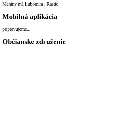
Meniny má
Ľubomíra
, Rastic
Mobilná aplikácia
pripravujeme...
Občianske združenie