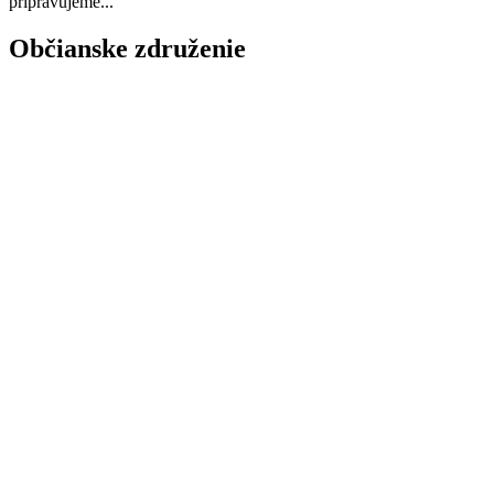
pripravujeme...
Občianske združenie