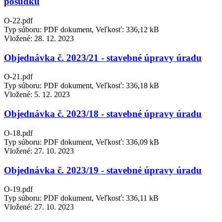
posudku
O-22.pdf
Typ súboru: PDF dokument, Veľkosť: 336,12 kB
Vložené:
28. 12. 2023
Objednávka č. 2023/21 - stavebné úpravy úradu
O-21.pdf
Typ súboru: PDF dokument, Veľkosť: 336,18 kB
Vložené:
5. 12. 2023
Objednávka č. 2023/18 - stavebné úpravy úradu
O-18.pdf
Typ súboru: PDF dokument, Veľkosť: 336,09 kB
Vložené:
27. 10. 2023
Objednávka č. 2023/19 - stavebné úpravy úradu
O-19.pdf
Typ súboru: PDF dokument, Veľkosť: 336,11 kB
Vložené:
27. 10. 2023