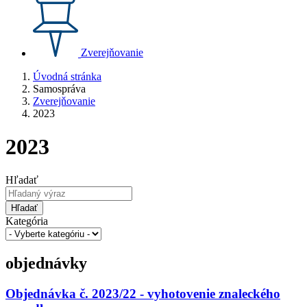
Zverejňovanie
Úvodná stránka
Samospráva
Zverejňovanie
2023
2023
Hľadať
Hľadať
Kategória
objednávky
Objednávka č. 2023/22 - vyhotovenie znaleckého