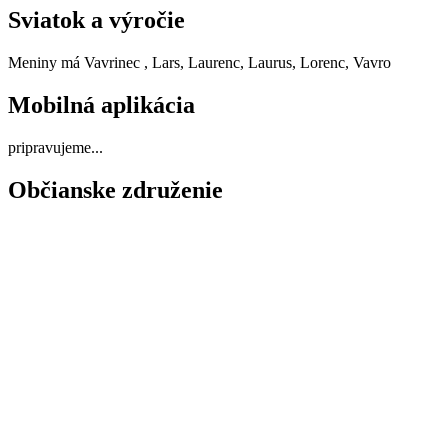
Sviatok a výročie
Meniny má
Vavrinec
, Lars, Laurenc, Laurus, Lorenc, Vavro
Mobilná aplikácia
pripravujeme...
Občianske združenie