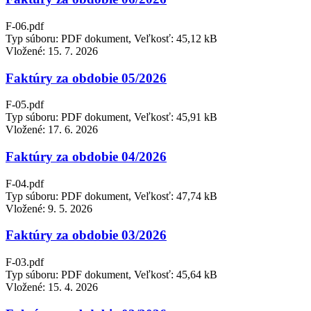
F-06.pdf
Typ súboru: PDF dokument, Veľkosť: 45,12 kB
Vložené:
15. 7. 2026
Faktúry za obdobie 05/2026
F-05.pdf
Typ súboru: PDF dokument, Veľkosť: 45,91 kB
Vložené:
17. 6. 2026
Faktúry za obdobie 04/2026
F-04.pdf
Typ súboru: PDF dokument, Veľkosť: 47,74 kB
Vložené:
9. 5. 2026
Faktúry za obdobie 03/2026
F-03.pdf
Typ súboru: PDF dokument, Veľkosť: 45,64 kB
Vložené:
15. 4. 2026