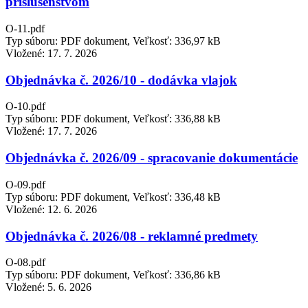
príslušenstvom
O-11.pdf
Typ súboru: PDF dokument, Veľkosť: 336,97 kB
Vložené:
17. 7. 2026
Objednávka č. 2026/10 - dodávka vlajok
O-10.pdf
Typ súboru: PDF dokument, Veľkosť: 336,88 kB
Vložené:
17. 7. 2026
Objednávka č. 2026/09 - spracovanie dokumentácie
O-09.pdf
Typ súboru: PDF dokument, Veľkosť: 336,48 kB
Vložené:
12. 6. 2026
Objednávka č. 2026/08 - reklamné predmety
O-08.pdf
Typ súboru: PDF dokument, Veľkosť: 336,86 kB
Vložené:
5. 6. 2026