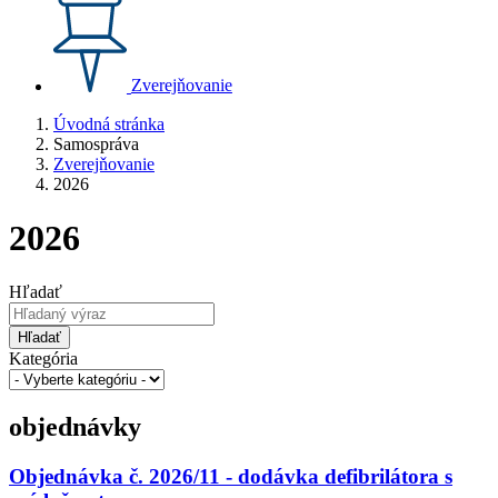
Zverejňovanie
Úvodná stránka
Samospráva
Zverejňovanie
2026
2026
Hľadať
Hľadať
Kategória
objednávky
Objednávka č. 2026/11 - dodávka defibrilátora s